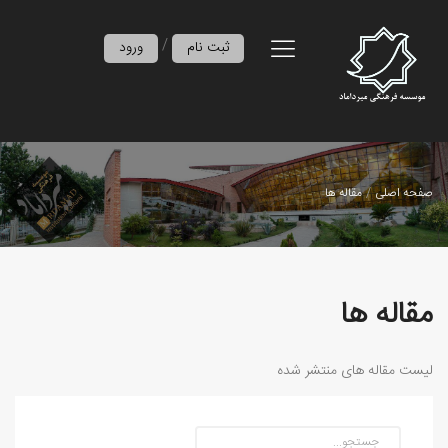
/
ثبت نام
ورود
صفحه اصلی
مقاله ها
مقاله ها
لیست مقاله های منتشر شده