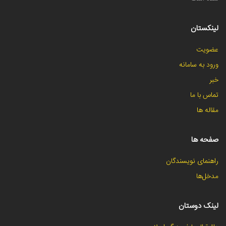
لینکستان
عضویت
ورود به سامانه
خبر
تماس با ما
مقاله ها
صفحه ها
راهنمای نویسندگان
مدخل‌ها
لینک دوستان