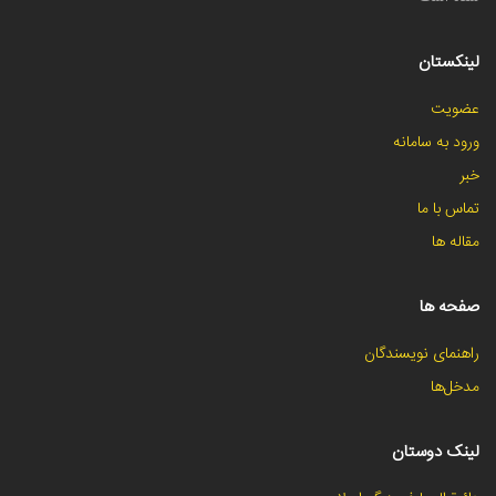
لینکستان
عضویت
ورود به سامانه
خبر
تماس با ما
مقاله ها
صفحه ها
راهنمای نویسندگان
مدخل‌ها
لینک دوستان