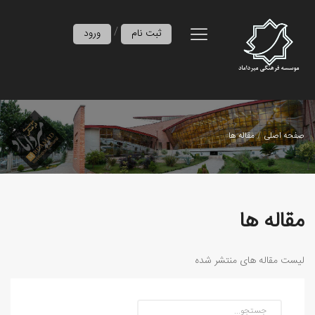
/
ثبت نام
ورود
صفحه اصلی
مقاله ها
مقاله ها
لیست مقاله های منتشر شده