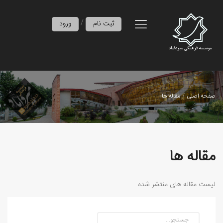
/
ثبت نام
ورود
صفحه اصلی
مقاله ها
مقاله ها
لیست مقاله های منتشر شده