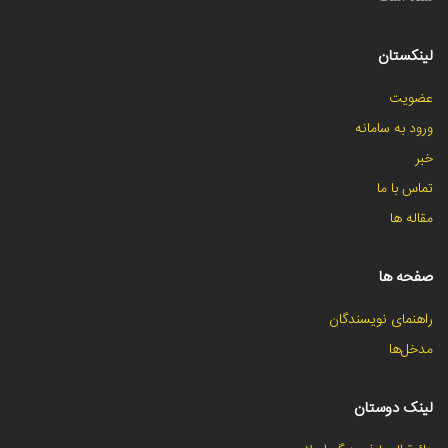
لینکستان
عضویت
ورود به سامانه
خبر
تماس با ما
مقاله ها
صفحه ها
راهنمای نویسندگان
مدخل‌ها
لینک دوستان