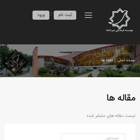
/
ثبت نام
ورود
صفحه اصلی
مقاله ها
مقاله ها
لیست مقاله های منتشر شده