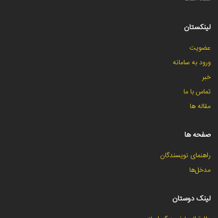
لینکستان
عضویت
ورود به سامانه
خبر
تماس با ما
مقاله ها
صفحه ها
راهنمای نویسندگان
مدخل‌ها
لینک دوستان