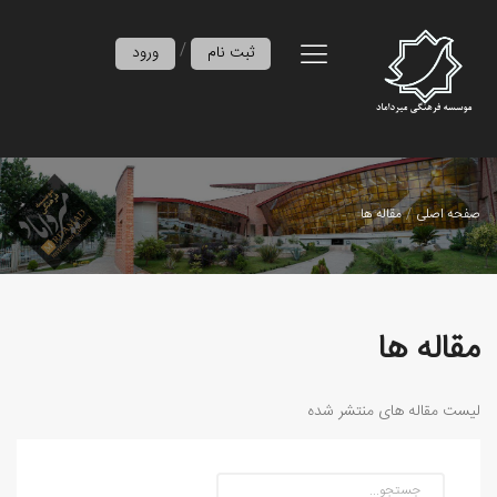
/
ثبت نام
ورود
صفحه اصلی
مقاله ها
مقاله ها
لیست مقاله های منتشر شده