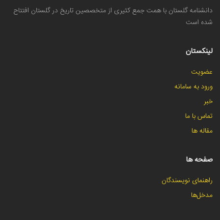
دانشنامه گلستان با همت جمع کثیری از متخصصین تاریخ در گلستان افتتاح
شده است
لینکستان
عضویت
ورود به سامانه
خبر
تماس با ما
مقاله ها
صفحه ها
راهنمای نویسندگان
مدخل‌ها