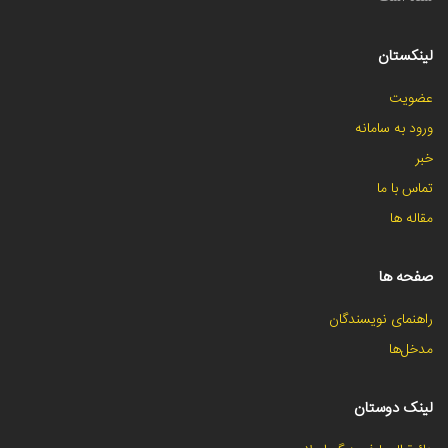
لینکستان
عضویت
ورود به سامانه
خبر
تماس با ما
مقاله ها
صفحه ها
راهنمای نویسندگان
مدخل‌ها
لینک دوستان