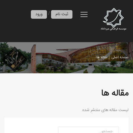
/
ثبت نام
ورود
صفحه اصلی
مقاله ها
مقاله ها
لیست مقاله های منتشر شده