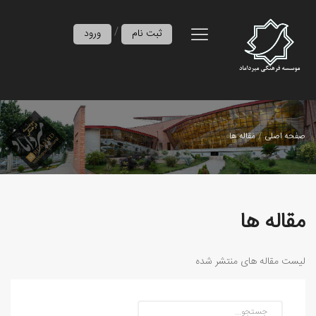
/
ثبت نام
ورود
صفحه اصلی
مقاله ها
مقاله ها
لیست مقاله های منتشر شده