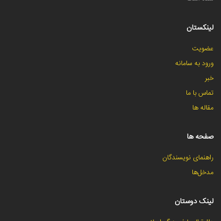
لینکستان
عضویت
ورود به سامانه
خبر
تماس با ما
مقاله ها
صفحه ها
راهنمای نویسندگان
مدخل‌ها
لینک دوستان