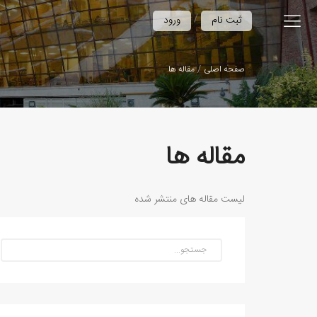
/
ثبت نام
ورود
صفحه اصلی
مقاله ها
مقاله ها
لیست مقاله های منتشر شده