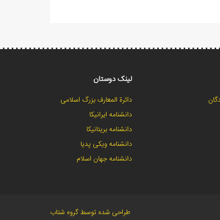
لینک دوستان
گان
دائرة المعارف بزرگ اسلامی
دانشنامه ایرانیکا
دانشنامه بریتانیکا
دانشنامه ویکی پدیا
دانشنامه جهان اسلام
طراحی شده توسط گروه شتاب