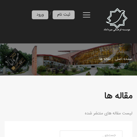
/
ثبت نام
ورود
صفحه اصلی
مقاله ها
مقاله ها
لیست مقاله های منتشر شده