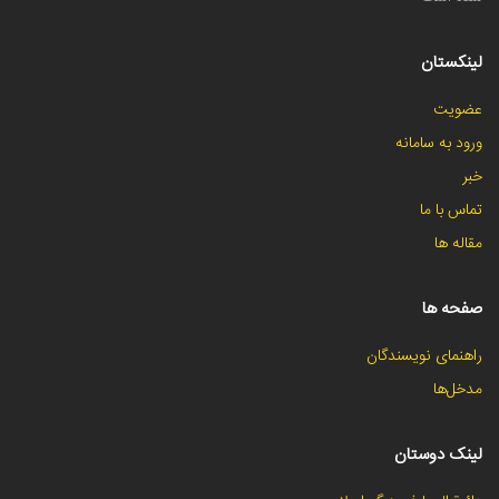
لینکستان
عضویت
ورود به سامانه
خبر
تماس با ما
مقاله ها
صفحه ها
راهنمای نویسندگان
مدخل‌ها
لینک دوستان