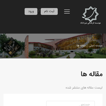
/
ثبت نام
ورود
صفحه اصلی
مقاله ها
مقاله ها
لیست مقاله های منتشر شده