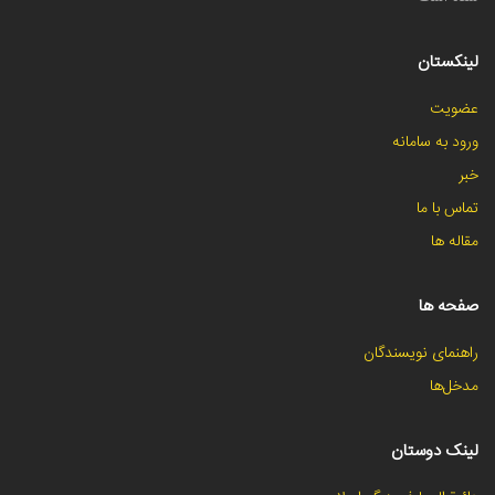
لینکستان
عضویت
ورود به سامانه
خبر
تماس با ما
مقاله ها
صفحه ها
راهنمای نویسندگان
مدخل‌ها
لینک دوستان