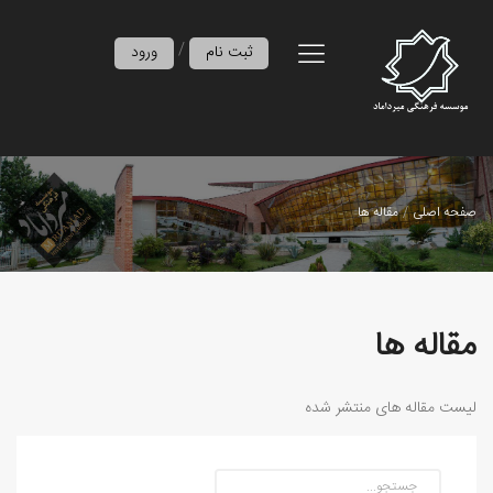
/
ثبت نام
ورود
صفحه اصلی
مقاله ها
مقاله ها
لیست مقاله های منتشر شده