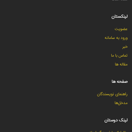
لینکستان
عضویت
ورود به سامانه
خبر
تماس با ما
مقاله ها
صفحه ها
راهنمای نویسندگان
مدخل‌ها
لینک دوستان