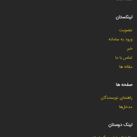
لینکستان
عضویت
ورود به سامانه
خبر
تماس با ما
مقاله ها
صفحه ها
راهنمای نویسندگان
مدخل‌ها
لینک دوستان