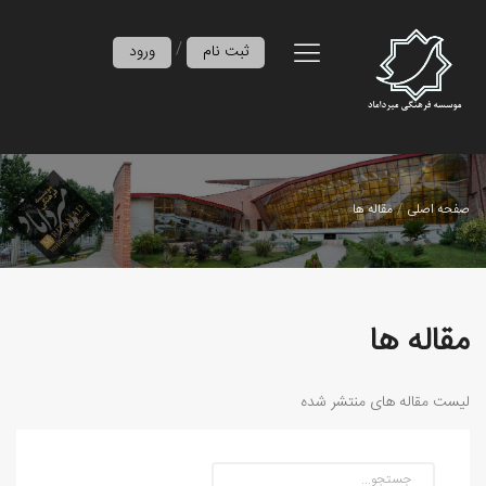
/
ثبت نام
ورود
صفحه اصلی
مقاله ها
مقاله ها
لیست مقاله های منتشر شده