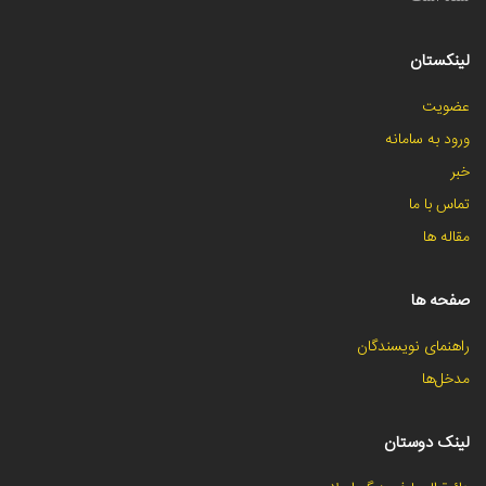
لینکستان
عضویت
ورود به سامانه
خبر
تماس با ما
مقاله ها
صفحه ها
راهنمای نویسندگان
مدخل‌ها
لینک دوستان