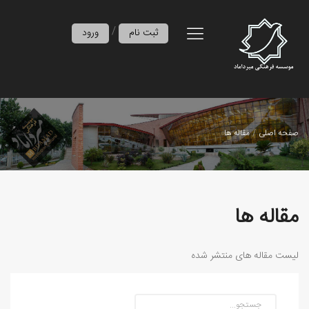
/
ثبت نام
ورود
صفحه اصلی
مقاله ها
مقاله ها
لیست مقاله های منتشر شده