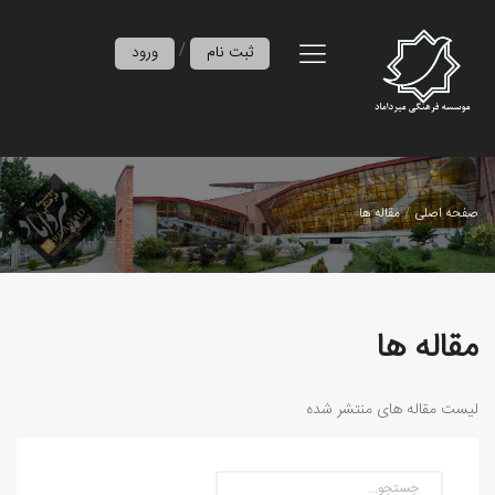
/
ثبت نام
ورود
صفحه اصلی
مقاله ها
مقاله ها
لیست مقاله های منتشر شده