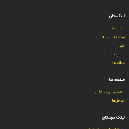
لینکستان
عضویت
ورود به سامانه
خبر
تماس با ما
مقاله ها
صفحه ها
راهنمای نویسندگان
مدخل‌ها
لینک دوستان