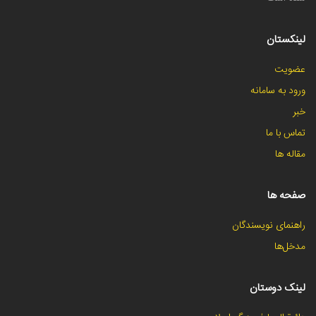
لینکستان
عضویت
ورود به سامانه
خبر
تماس با ما
مقاله ها
صفحه ها
راهنمای نویسندگان
مدخل‌ها
لینک دوستان