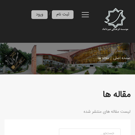
/
ثبت نام
ورود
صفحه اصلی
مقاله ها
مقاله ها
لیست مقاله های منتشر شده