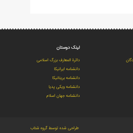
لینک دوستان
گان
دائرة المعارف بزرگ اسلامی
دانشنامه ایرانیکا
دانشنامه بریتانیکا
دانشنامه ویکی پدیا
دانشنامه جهان اسلام
طراحی شده توسط گروه شتاب