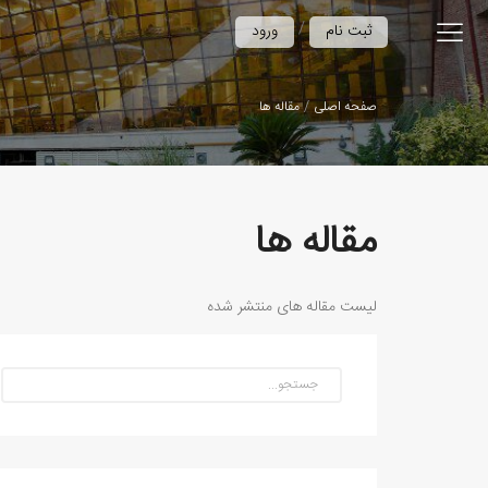
/
ثبت نام
ورود
صفحه اصلی
مقاله ها
مقاله ها
لیست مقاله های منتشر شده