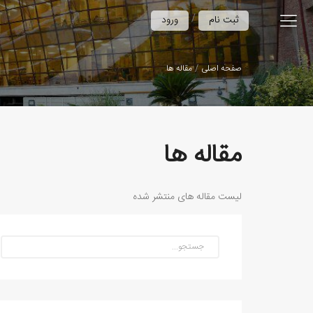
/
ثبت نام
ورود
صفحه اصلی
مقاله ها
مقاله ها
لیست مقاله های منتشر شده