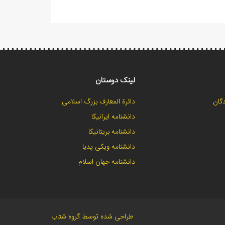
لینک دوستان
گان
دائرة المعارف بزرگ اسلامی
دانشنامه ایرانیکا
دانشنامه بریتانیکا
دانشنامه ویکی پدیا
دانشنامه جهان اسلام
طراحی شده توسط گروه شتاب