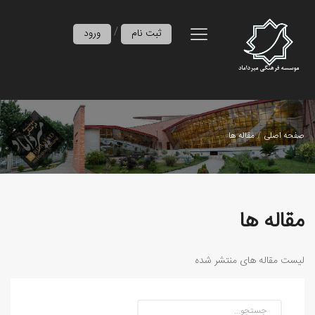
/
ثبت نام
ورود
صفحه اصلی
مقاله ها
مقاله ها
لیست مقاله های منتشر شده