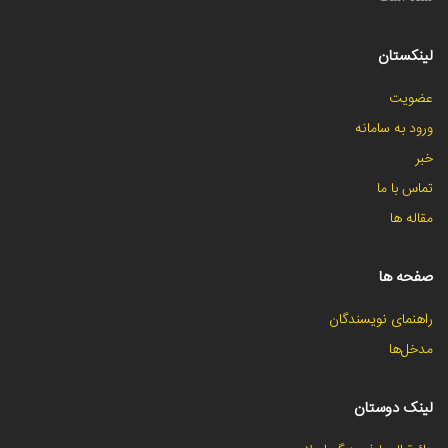
لینکستان
عضویت
ورود به سامانه
خبر
تماس با ما
مقاله ها
صفحه ها
راهنمای نویسندگان
مدخل‌ها
لینک دوستان