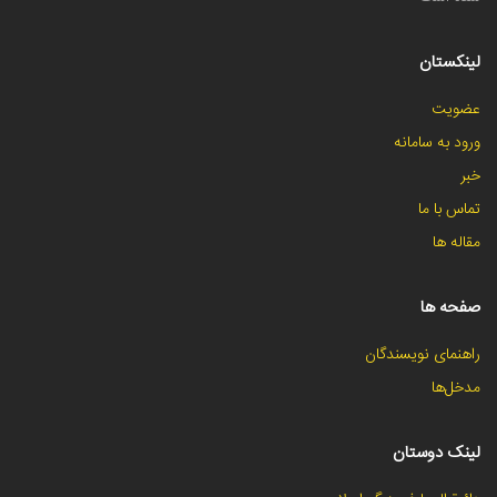
لینکستان
عضویت
ورود به سامانه
خبر
تماس با ما
مقاله ها
صفحه ها
راهنمای نویسندگان
مدخل‌ها
لینک دوستان