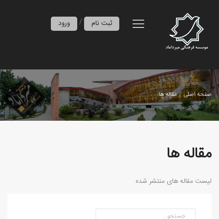
/
ثبت نام
ورود
صفحه اصلی
مقاله ها
مقاله ها
لیست مقاله های منتشر شده