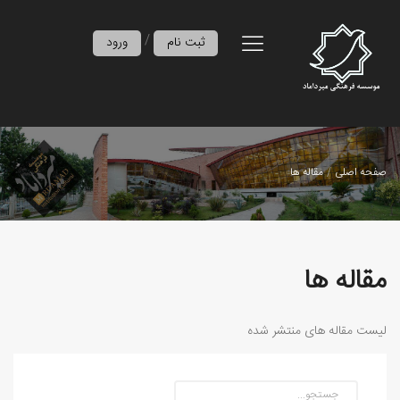
/
ثبت نام
ورود
صفحه اصلی
مقاله ها
مقاله ها
لیست مقاله های منتشر شده