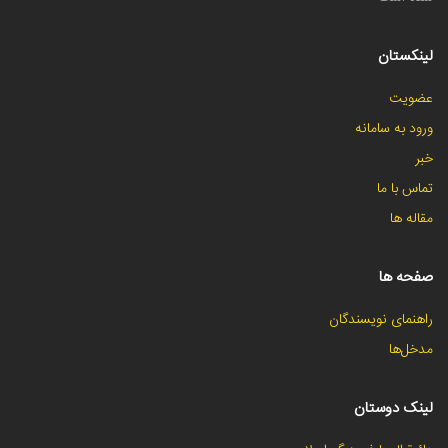
لینکستان
عضویت
ورود به سامانه
خبر
تماس با ما
مقاله ها
صفحه ها
راهنمای نویسندگان
مدخل‌ها
لینک دوستان