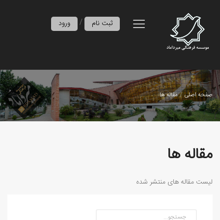
/
ثبت نام
ورود
صفحه اصلی
مقاله ها
مقاله ها
لیست مقاله های منتشر شده