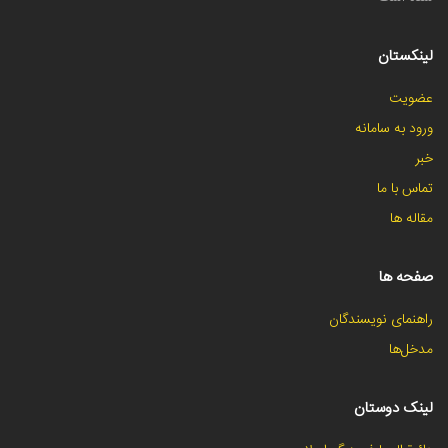
لینکستان
عضویت
ورود به سامانه
خبر
تماس با ما
مقاله ها
صفحه ها
راهنمای نویسندگان
مدخل‌ها
لینک دوستان