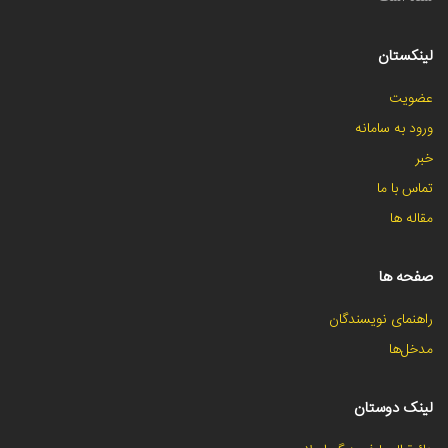
لینکستان
عضویت
ورود به سامانه
خبر
تماس با ما
مقاله ها
صفحه ها
راهنمای نویسندگان
مدخل‌ها
لینک دوستان