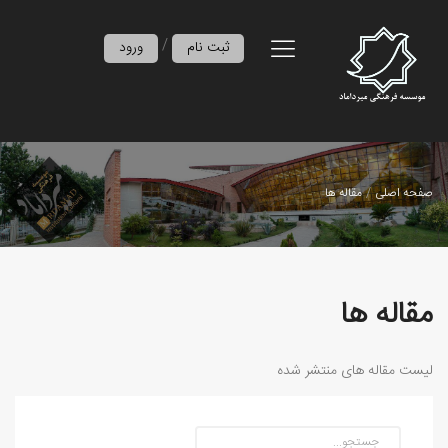
/
ثبت نام
ورود
صفحه اصلی
مقاله ها
مقاله ها
لیست مقاله های منتشر شده