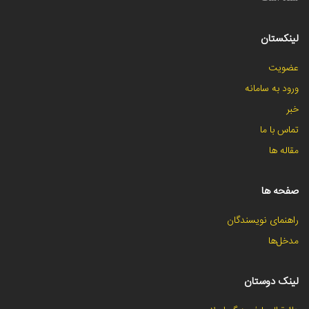
لینکستان
عضویت
ورود به سامانه
خبر
تماس با ما
مقاله ها
صفحه ها
راهنمای نویسندگان
مدخل‌ها
لینک دوستان