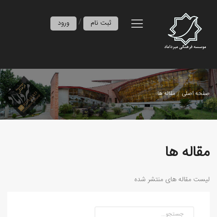
/
ثبت نام
ورود
صفحه اصلی
مقاله ها
مقاله ها
لیست مقاله های منتشر شده