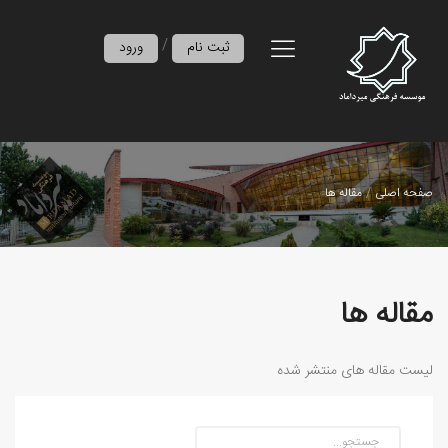
/
ثبت نام
ورود
صفحه اصلی
مقاله ها
مقاله ها
لیست مقاله های منتشر شده