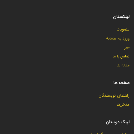
لینکستان
عضویت
ورود به سامانه
خبر
تماس با ما
مقاله ها
صفحه ها
راهنمای نویسندگان
مدخل‌ها
لینک دوستان