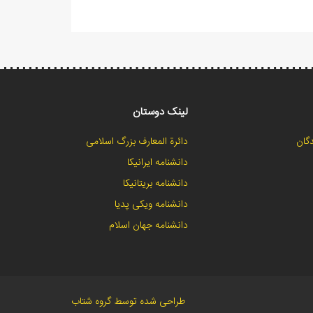
لینک دوستان
گان
دائرة المعارف بزرگ اسلامی
دانشنامه ایرانیکا
دانشنامه بریتانیکا
دانشنامه ویکی پدیا
دانشنامه جهان اسلام
طراحی شده توسط گروه شتاب