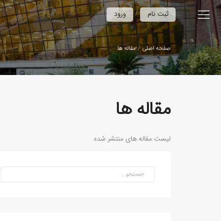
/
ثبت نام
ورود
صفحه اصلی
مقاله ها
مقاله ها
لیست مقاله های منتشر شده