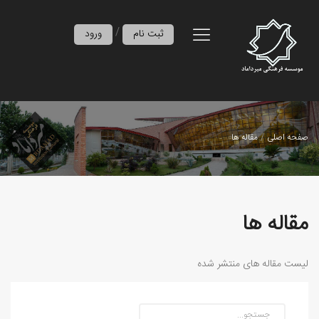
/
ثبت نام
ورود
صفحه اصلی
مقاله ها
مقاله ها
لیست مقاله های منتشر شده