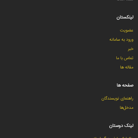
لینکستان
عضویت
ورود به سامانه
خبر
تماس با ما
مقاله ها
صفحه ها
راهنمای نویسندگان
مدخل‌ها
لینک دوستان