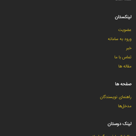
لینکستان
عضویت
ورود به سامانه
خبر
تماس با ما
مقاله ها
صفحه ها
راهنمای نویسندگان
مدخل‌ها
لینک دوستان