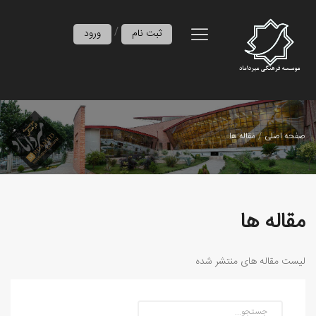
/
ثبت نام
ورود
صفحه اصلی
مقاله ها
مقاله ها
لیست مقاله های منتشر شده