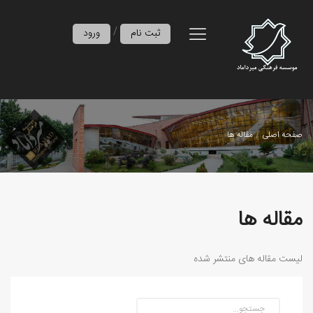
/
ثبت نام
ورود
صفحه اصلی
مقاله ها
مقاله ها
لیست مقاله های منتشر شده