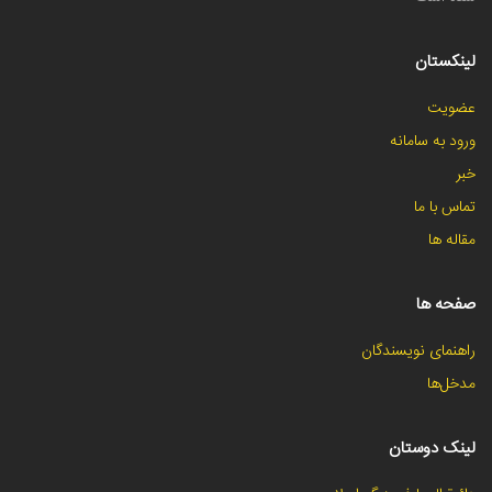
لینکستان
عضویت
ورود به سامانه
خبر
تماس با ما
مقاله ها
صفحه ها
راهنمای نویسندگان
مدخل‌ها
لینک دوستان