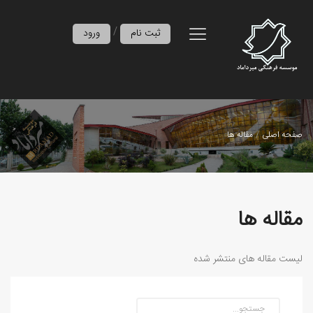
/
ثبت نام
ورود
صفحه اصلی
مقاله ها
مقاله ها
لیست مقاله های منتشر شده