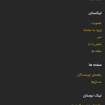
لینکستان
عضویت
ورود به سامانه
خبر
تماس با ما
مقاله ها
صفحه ها
راهنمای نویسندگان
مدخل‌ها
لینک دوستان