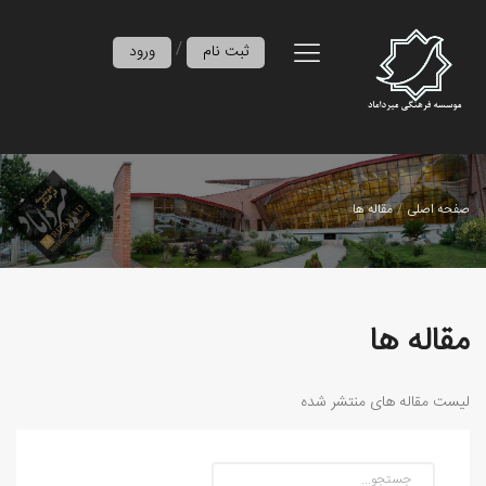
/
ثبت نام
ورود
صفحه اصلی
مقاله ها
مقاله ها
لیست مقاله های منتشر شده