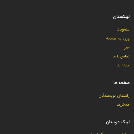
لینکستان
عضویت
ورود به سامانه
خبر
تماس با ما
مقاله ها
صفحه ها
راهنمای نویسندگان
مدخل‌ها
لینک دوستان