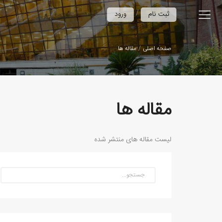
/
ثبت نام
ورود
صفحه اصلی
مقاله ها
مقاله ها
لیست مقاله های منتشر شده