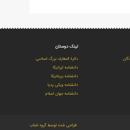
لینک دوستان
گان
دائرة المعارف بزرگ اسلامی
دانشنامه ایرانیکا
دانشنامه بریتانیکا
دانشنامه ویکی پدیا
دانشنامه جهان اسلام
طراحی شده توسط گروه شتاب