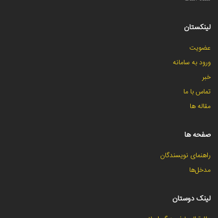
لینکستان
عضویت
ورود به سامانه
خبر
تماس با ما
مقاله ها
صفحه ها
راهنمای نویسندگان
مدخل‌ها
لینک دوستان