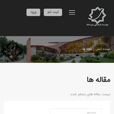
/
ثبت نام
ورود
صفحه اصلی
مقاله ها
مقاله ها
لیست مقاله های منتشر شده