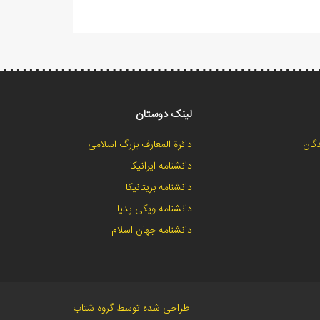
لینک دوستان
گان
دائرة المعارف بزرگ اسلامی
دانشنامه ایرانیکا
دانشنامه بریتانیکا
دانشنامه ویکی پدیا
دانشنامه جهان اسلام
طراحی شده توسط گروه شتاب