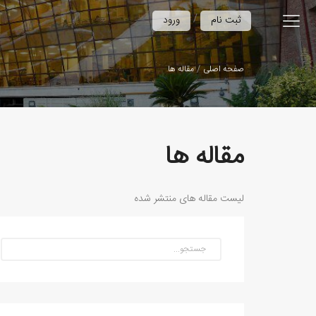
/
ثبت نام
ورود
صفحه اصلی
مقاله ها
مقاله ها
لیست مقاله های منتشر شده