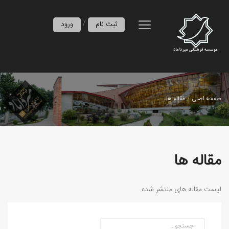
/
ثبت نام
ورود
صفحه اصلی
مقاله ها
مقاله ها
لیست مقاله های منتشر شده