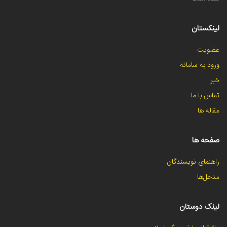
لینکستان
عضویت
ورود به سامانه
خبر
تماس با ما
مقاله ها
صفحه ها
راهنمای نویسندگان
مدخل‌ها
لینک دوستان