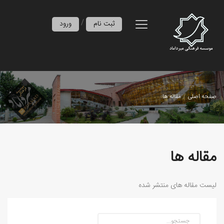
/
ثبت نام
ورود
صفحه اصلی
مقاله ها
مقاله ها
لیست مقاله های منتشر شده