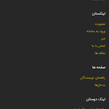
لینکستان
عضویت
ورود به سامانه
خبر
تماس با ما
مقاله ها
صفحه ها
راهنمای نویسندگان
مدخل‌ها
لینک دوستان