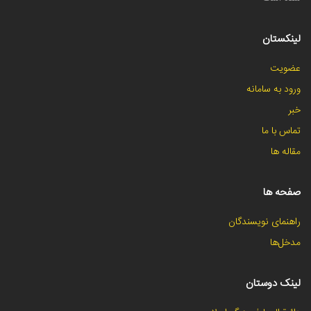
لینکستان
عضویت
ورود به سامانه
خبر
تماس با ما
مقاله ها
صفحه ها
راهنمای نویسندگان
مدخل‌ها
لینک دوستان