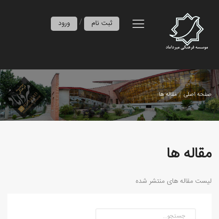
/
ثبت نام
ورود
صفحه اصلی
مقاله ها
مقاله ها
لیست مقاله های منتشر شده