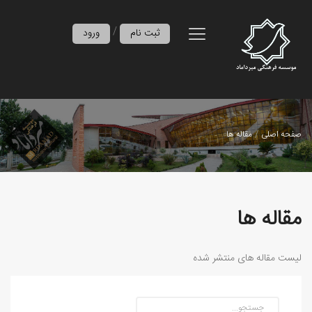
/
ثبت نام
ورود
صفحه اصلی
مقاله ها
مقاله ها
لیست مقاله های منتشر شده