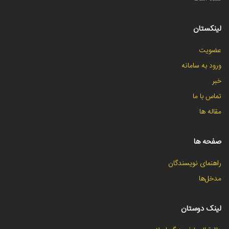
لینکستان
عضویت
ورود به سامانه
خبر
تماس با ما
مقاله ها
صفحه ها
راهنمای نویسندگان
مدخل‌ها
لینک دوستان