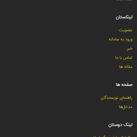
لینکستان
عضویت
ورود به سامانه
خبر
تماس با ما
مقاله ها
صفحه ها
راهنمای نویسندگان
مدخل‌ها
لینک دوستان