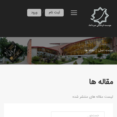
/
ثبت نام
ورود
صفحه اصلی
مقاله ها
مقاله ها
لیست مقاله های منتشر شده