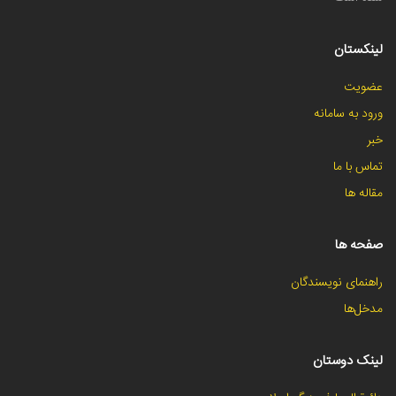
لینکستان
عضویت
ورود به سامانه
خبر
تماس با ما
مقاله ها
صفحه ها
راهنمای نویسندگان
مدخل‌ها
لینک دوستان