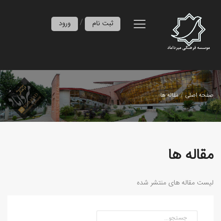
/
ثبت نام
ورود
صفحه اصلی
مقاله ها
مقاله ها
لیست مقاله های منتشر شده