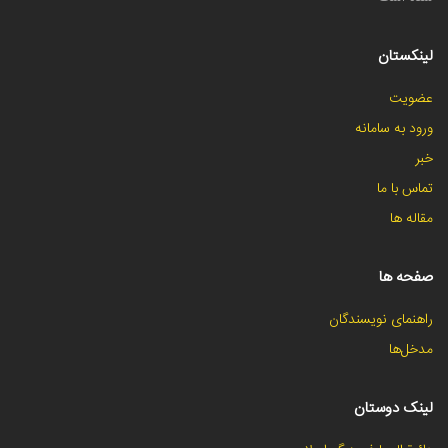
لینکستان
عضویت
ورود به سامانه
خبر
تماس با ما
مقاله ها
صفحه ها
راهنمای نویسندگان
مدخل‌ها
لینک دوستان