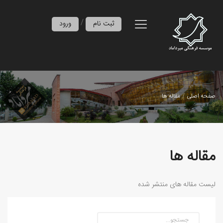
/
ثبت نام
ورود
صفحه اصلی
مقاله ها
مقاله ها
لیست مقاله های منتشر شده