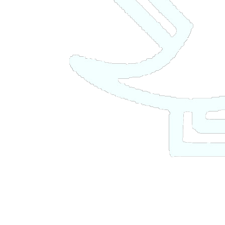
صفحه اصلی
موضوع ها
لیست مدخل ها
مقاله ها
خبر
راهنمای نویسندگان
تماس با ما
ورود به سامانه
عضویت
صفحه اصلی
مقاله ها
مقاله ها
لیست مقاله های منتشر شده