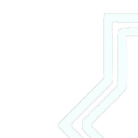
ورود
/
ثبت نام