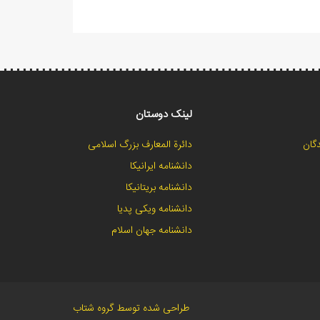
لینک دوستان
گان
دائرة المعارف بزرگ اسلامی
دانشنامه ایرانیکا
دانشنامه بریتانیکا
دانشنامه ویکی پدیا
دانشنامه جهان اسلام
طراحی شده توسط گروه شتاب