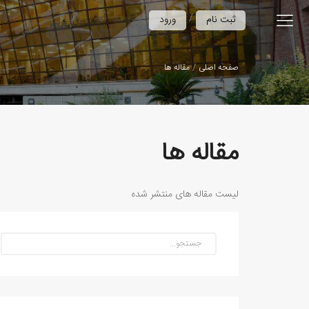
/
ثبت نام
ورود
صفحه اصلی
مقاله ها
مقاله ها
لیست مقاله های منتشر شده