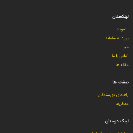
لینکستان
عضویت
ورود به سامانه
خبر
تماس با ما
مقاله ها
صفحه ها
راهنمای نویسندگان
مدخل‌ها
لینک دوستان