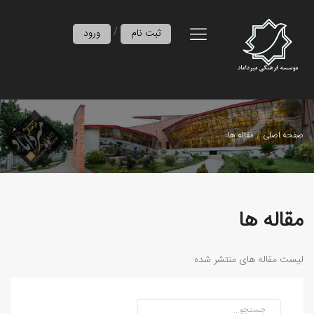
/
ثبت نام
ورود
صفحه اصلی
مقاله ها
مقاله ها
لیست مقاله های منتشر شده