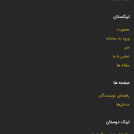
لینکستان
عضویت
ورود به سامانه
خبر
تماس با ما
مقاله ها
صفحه ها
راهنمای نویسندگان
مدخل‌ها
لینک دوستان