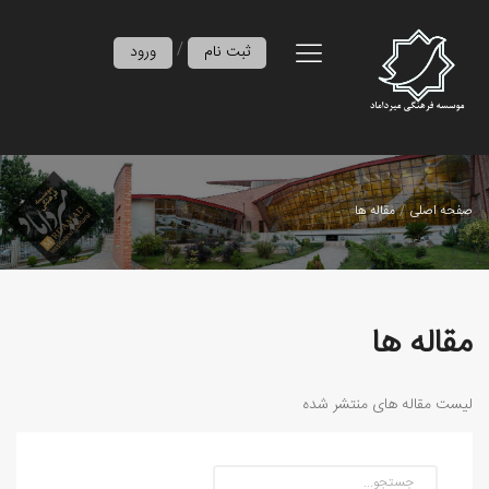
/
ثبت نام
ورود
صفحه اصلی
مقاله ها
مقاله ها
لیست مقاله های منتشر شده