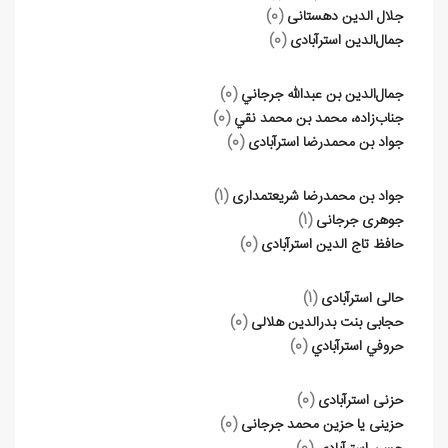
جلال الدین دهستانی
(0)
جمال‌الدين استرآبادی
(0)
جمال‌الدين بن عبدالله جرجاني
(0)
جناب‌زاده، محمد بن محمد نقي
(0)
جواد بن محمدرضا استرآبادی
(0)
جواد بن محمدرضا شریعتمداری
(1)
جوهری جرجانی
(1)
حافظ تاج الدین استرآبادی
(0)
حالی استرآبادی
(1)
حجابی بنت بدرالدین هلالی
(0)
حروفي استرآبادي
(0)
حزنی استرآبادی
(0)
حزینی یا حزین محمد جرجانی
(0)