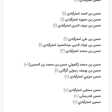
حسن استرآبادی
(0)
حسن بن احمد استرآبادی
(1)
حسن بن حمویه استرآبادی
(1)
حسن بن سیف الدین استرآبادی
(1)
حسن بن علی استرآبادی
(1)
حسن بن غیاث الدین عبدالحمید استرآبادی
(1)
حسن بن محمد استرآبادی
(2)
حسن بن محمد (المولي حسن بن محمد بن الحسن)
(0)
حسن بن یوسف رسولی گرگانی
(1)
حسن حزيني استرآبادی
(0)
حسن سحابی استرآبادی
(0)
حسن فندرسکی
(0)
حسين استرآبادي
(0)