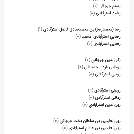
رستم جرجانی
(1)
رشید استرآبادی
(0)
رضا (محمدرضا) بن محمدصادق فاضل استرآبادی
(1)
رضايي استرآبادی، محمد
(0)
رضایی استرآبادی
(0)
ركن‌الدين جرجاني
(0)
روحاني فرد، محمدعلي
(0)
روحی استرآبادی
(0)
روغنی استرآبادی
(0)
زمانی استرآبادی
(0)
زين‌الدين استرآبادي
(0)
زين‌العابدين بن سلطان بخت جرجاني
(0)
زين‌العابدين بن هاشم استرآبادی
(0)