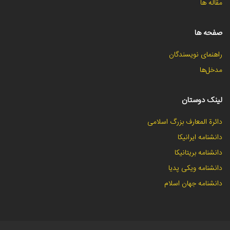
مقاله ها
صفحه ها
راهنمای نویسندگان
مدخل‌ها
لینک دوستان
دائرة المعارف بزرگ اسلامی
دانشنامه ایرانیکا
دانشنامه بریتانیکا
دانشنامه ویکی پدیا
دانشنامه جهان اسلام