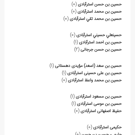
حسين بن حسن استرآبادی
(0)
حسين بن محمد استرآبادی
(0)
حسين بن محمد تقي استرآبادی
(0)
حسينعلي حسيني استرآبادی
(0)
حسین بن احمد استرآبادی
(1)
حسین بن حسن جرجانی
(2)
حسین بن سعد (اسعد) مؤیدی دهستانی
(1)
حسین بن علی حسینی استرآبادی
(1)
حسین بن محمد واعظ استرآبادی
(0)
حسین بن مسعود استرآبادی
(1)
حسین بن موسی استرآبادی
(1)
حفیظ اصفهانی استرآبادی
(0)
حکیمی استرآبادی
(0)
حليمي، حسين بن حسن
(0)