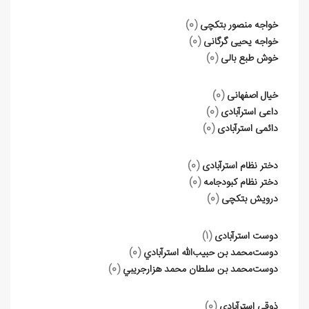
خواجه منصور بتکچی
(0)
خواجه یحیی گرگانی
(0)
خوش طبع بالی
(0)
خیال اصفهانی
(0)
داعی استرآبادی
(0)
دائمی استرآبادی
(0)
دختر نظام استرآبادی
(0)
دختر نظام کبودجامه
(0)
درویش بتکچی
(0)
دوست استرآبادی
(1)
دوست‌محمد بن حبيب‌الله استرآبادي
(0)
دوست‌محمد بن سلطان محمد هزارجريبي
(0)
ذوقی استرآبادی
(0)