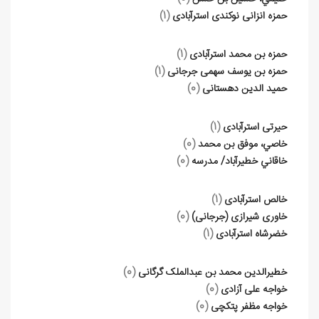
حمزه انزانی نوکندی استرآبادی
(1)
حمزه بن محمد استرآبادی
(1)
حمزه بن یوسف سهمی جرجانی
(1)
حمید الدین دهستانی
(0)
حیرتی استرآبادی
(1)
خاصي، موفق بن محمد
(0)
خاقاني خطيرآباد/ مدرسه
(0)
خالص استرآبادی
(1)
خاوری شیرازی (جرجانی)
(0)
خضرشاه استرآبادی
(1)
خطیرالدین محمد بن عبدالملک گرگانی
(0)
خواجه علی آزادی
(0)
خواجه مظفر پتکچی
(0)