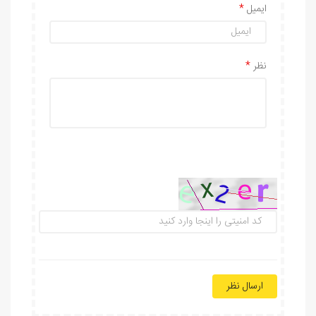
ایمیل
نظر
ارسال نظر