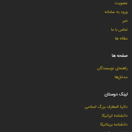
عضویت
ورود به سامانه
خبر
تماس با ما
مقاله ها
صفحه ها
راهنمای نویسندگان
مدخل‌ها
لینک دوستان
دائرة المعارف بزرگ اسلامی
دانشنامه ایرانیکا
دانشنامه بریتانیکا