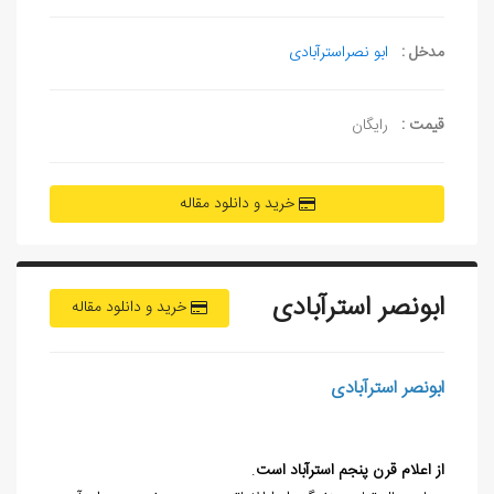
مدخل :
ابو نصراسترآبادی
قیمت :
رایگان
خرید و دانلود مقاله
ابونصر استرآبادی
خرید و دانلود مقاله
ابونصر استرآبادی
از اعلام قرن پنجم استرآباد است
.