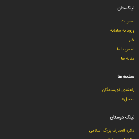
لینکستان
عضویت
ورود به سامانه
خبر
تماس با ما
مقاله ها
صفحه ها
راهنمای نویسندگان
مدخل‌ها
لینک دوستان
دائرة المعارف بزرگ اسلامی