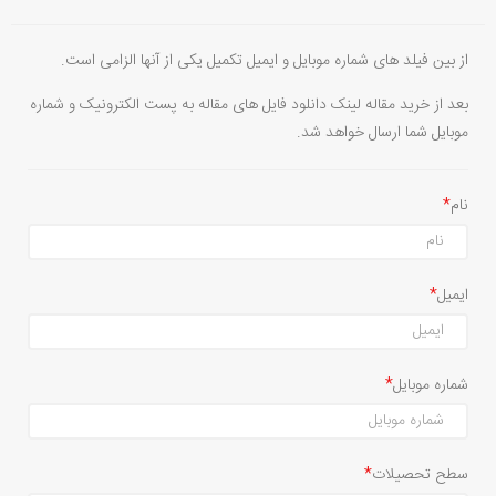
از بین فیلد های شماره موبایل و ایمیل تکمیل یکی از آنها الزامی است.
بعد از خرید مقاله لینک دانلود فایل های مقاله به پست الکترونیک و شماره
موبایل شما ارسال خواهد شد.
نام
ایمیل
شماره موبایل
سطح تحصیلات