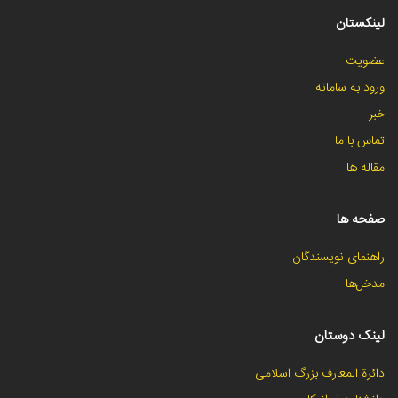
لینکستان
عضویت
ورود به سامانه
خبر
تماس با ما
مقاله ها
صفحه ها
راهنمای نویسندگان
مدخل‌ها
لینک دوستان
دائرة المعارف بزرگ اسلامی