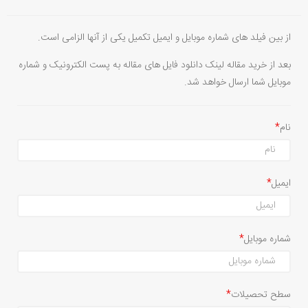
از بین فیلد های شماره موبایل و ایمیل تکمیل یکی از آنها الزامی است.
بعد از خرید مقاله لینک دانلود فایل های مقاله به پست الکترونیک و شماره
موبایل شما ارسال خواهد شد.
نام
ایمیل
شماره موبایل
سطح تحصیلات