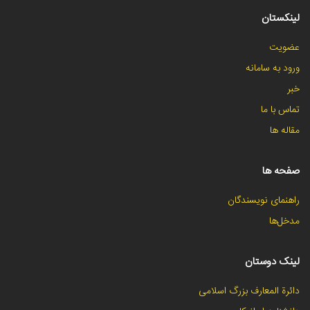
لینکستان
عضویت
ورود به سامانه
خبر
تماس با ما
مقاله ها
صفحه ها
راهنمای نویسندگان
مدخل‌ها
لینک دوستان
دائرة المعارف بزرگ اسلامی