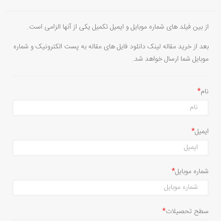
از بین فیلد های شماره موبایل و ایمیل تکمیل یکی از آنها الزامی است.
بعد از خرید مقاله لینک دانلود فایل های مقاله به پست الکترونیک و شماره
موبایل شما ارسال خواهد شد.
نام
ایمیل
شماره موبایل
سطح تحصیلات