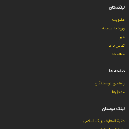
لینکستان
عضویت
ورود به سامانه
خبر
تماس با ما
مقاله ها
صفحه ها
راهنمای نویسندگان
مدخل‌ها
لینک دوستان
دائرة المعارف بزرگ اسلامی