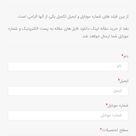
از بین فیلد های شماره موبایل و ایمیل تکمیل یکی از آنها الزامی است.
بعد از خرید مقاله لینک دانلود فایل های مقاله به پست الکترونیک و شماره
موبایل شما ارسال خواهد شد.
نام
ایمیل
شماره موبایل
سطح تحصیلات